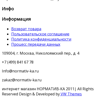
Инфо
Информация
Возврат товара
Пользовательское соглашение
Политика конфиденциальности
Процесс передачи данных
109004, г. Москва, Николоямский пер., д. 4
+7 (499) 841 67 78
Info@normativ-ka.ru
zakaz@normativ-ka.ru
интернет магазин НОРМАТИВ-КА 2011| All Rights
Reserved
Design & Developed by
VW Themes