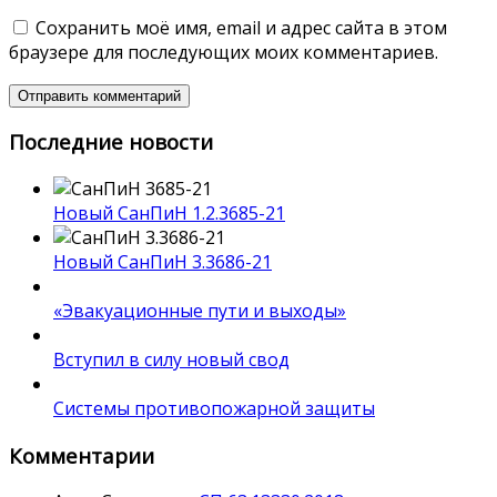
Сохранить моё имя, email и адрес сайта в этом
браузере для последующих моих комментариев.
Последние новости
Новый СанПиН 1.2.3685-21
Новый СанПиН 3.3686-21
«Эвакуационные пути и выходы»
Вступил в силу новый свод
Системы противопожарной защиты
Комментарии