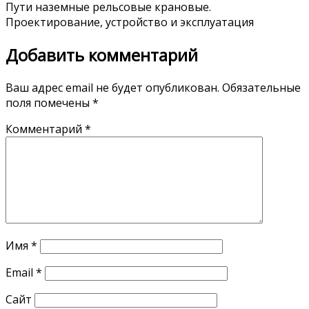
Пути наземные рельсовые крановые.
Проектирование, устройство и эксплуатация
Добавить комментарий
Ваш адрес email не будет опубликован.
Обязательные
поля помечены
*
Комментарий
*
Имя
*
Email
*
Сайт