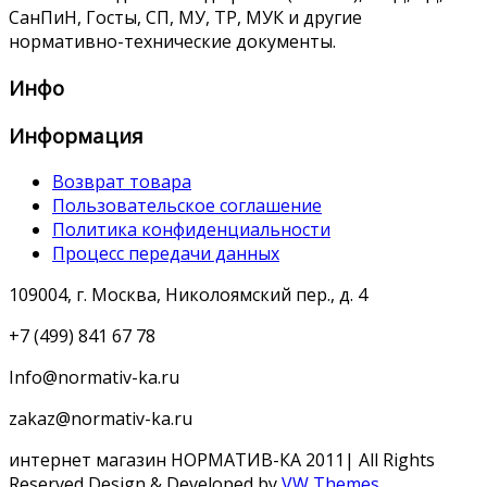
СанПиН, Госты, СП, МУ, ТР, МУК и другие
нормативно-технические документы.
Инфо
Информация
Возврат товара
Пользовательское соглашение
Политика конфиденциальности
Процесс передачи данных
109004, г. Москва, Николоямский пер., д. 4
+7 (499) 841 67 78
Info@normativ-ka.ru
zakaz@normativ-ka.ru
интернет магазин НОРМАТИВ-КА 2011| All Rights
Reserved
Design & Developed by
VW Themes