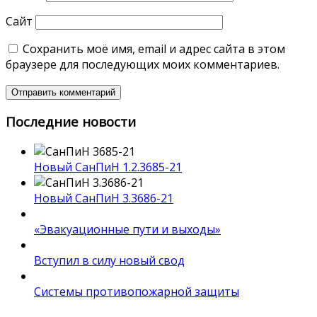
Сайт
Сохранить моё имя, email и адрес сайта в этом
браузере для последующих моих комментариев.
Последние новости
Новый СанПиН 1.2.3685-21
Новый СанПиН 3.3686-21
«Эвакуационные пути и выходы»
Вступил в силу новый свод
Системы противопожарной защиты