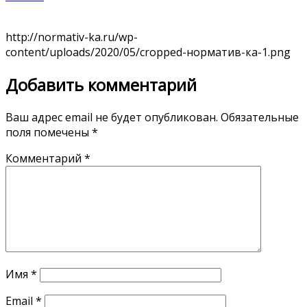
http://normativ-ka.ru/wp-
content/uploads/2020/05/cropped-норматив-ка-1.png
Добавить комментарий
Ваш адрес email не будет опубликован.
Обязательные
поля помечены
*
Комментарий
*
Имя
*
Email
*