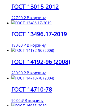
ГОСТ 13015-2012
227.00
₽
В корзину
ГОСТ 13496.17-2019
190.00
₽
В корзину
ГОСТ 14192-96 (2008)
280.00
₽
В корзину
ГОСТ 14710-78
90.00
₽
В корзину