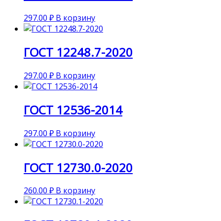
297.00
₽
В корзину
ГОСТ 12248.7-2020
297.00
₽
В корзину
ГОСТ 12536-2014
297.00
₽
В корзину
ГОСТ 12730.0-2020
260.00
₽
В корзину