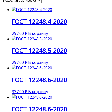
ГОСТ 12248.4-2020
297.00
₽
В корзину
ГОСТ 12248.5-2020
297.00
₽
В корзину
ГОСТ 12248.6-2020
337.00
₽
В корзину
ГОСТ 12248.6-2020