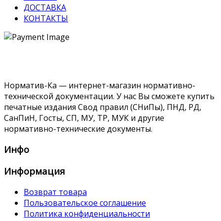
ДОСТАВКА
КОНТАКТЫ
Норматив-Ка — интернет-магазин нормативно-
технической документации. У нас Вы сможете купить
печатные издания Свод правил (СНиПы), ПНД, РД,
СанПиН, Госты, СП, МУ, ТР, МУК и другие
нормативно-технические документы.
Инфо
Информация
Возврат товара
Пользовательское соглашение
Политика конфиденциальности