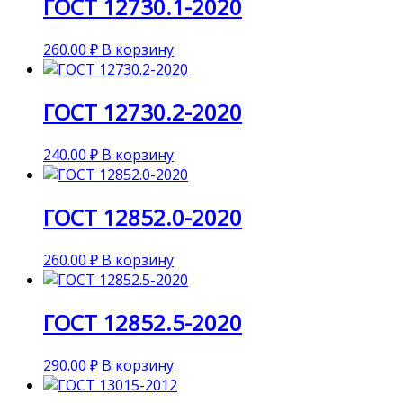
ГОСТ 12730.1-2020
260.00
₽
В корзину
ГОСТ 12730.2-2020
240.00
₽
В корзину
ГОСТ 12852.0-2020
260.00
₽
В корзину
ГОСТ 12852.5-2020
290.00
₽
В корзину