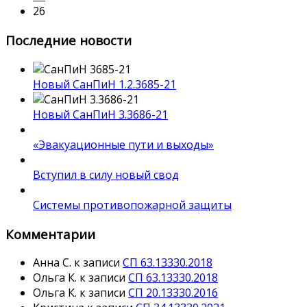
26
Последние новости
Новый СанПиН 1.2.3685-21
Новый СанПиН 3.3686-21
«Эвакуационные пути и выходы»
Вступил в силу новый свод
Системы противопожарной защиты
Комментарии
Анна С.
к записи
СП 63.13330.2018
Ольга К.
к записи
СП 63.13330.2018
Ольга К.
к записи
СП 20.13330.2016