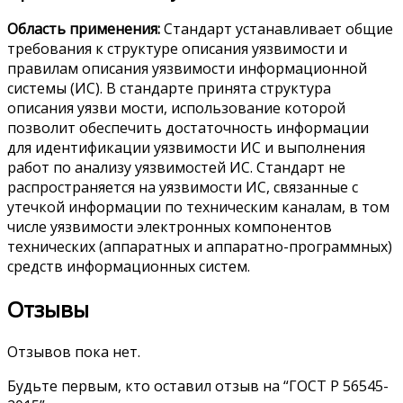
Область применения:
Стандарт устанавливает общие
требования к структуре описания уязвимости и
правилам описания уязвимости информационной
системы (ИС). В стандарте принята структура
описания уязви мости, использование которой
позволит обеспечить достаточность информации
для идентификации уязвимости ИС и выполнения
работ по анализу уязвимостей ИС. Стандарт не
распространяется на уязвимости ИС, связанные с
утечкой информации по техническим каналам, в том
числе уязвимости электронных компонентов
технических (аппаратных и аппаратно-программных)
средств информационных систем.
Отзывы
Отзывов пока нет.
Будьте первым, кто оставил отзыв на “ГОСТ Р 56545-