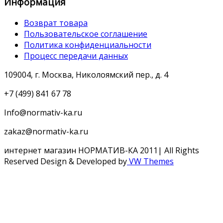
Информация
Возврат товара
Пользовательское соглашение
Политика конфиденциальности
Процесс передачи данных
109004, г. Москва, Николоямский пер., д. 4
+7 (499) 841 67 78
Info@normativ-ka.ru
zakaz@normativ-ka.ru
интернет магазин НОРМАТИВ-КА 2011| All Rights
Reserved
Design & Developed by
VW Themes