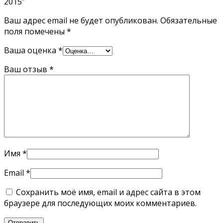
2015”
Ваш адрес email не будет опубликован.
Обязательные
поля помечены
*
Ваша оценка
*
Ваш отзыв
*
Имя
*
Email
*
Сохранить моё имя, email и адрес сайта в этом
браузере для последующих моих комментариев.