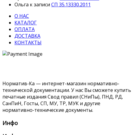
Ольга
к записи
СП 35.13330.2011
О НАС
КАТАЛОГ
ОПЛАТА
ДОСТАВКА
КОНТАКТЫ
Норматив-Ка — интернет-магазин нормативно-
технической документации. У нас Вы сможете купить
печатные издания Свод правил (СНиПы), ПНД, РД,
СанПиН, Госты, СП, МУ, ТР, МУК и другие
нормативно-технические документы.
Инфо