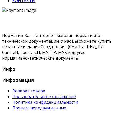
КОНТАКТЫ
Норматив-Ка — интернет-магазин нормативно-
технической документации. У нас Вы сможете купить
печатные издания Свод правил (СНиПы), ПНД, РД,
СанПиН, Госты, СП, МУ, ТР, МУК и другие
нормативно-технические документы.
Инфо
Информация
Возврат товара
Пользовательское соглашение
Политика конфиденциальности
Процесс передачи данных