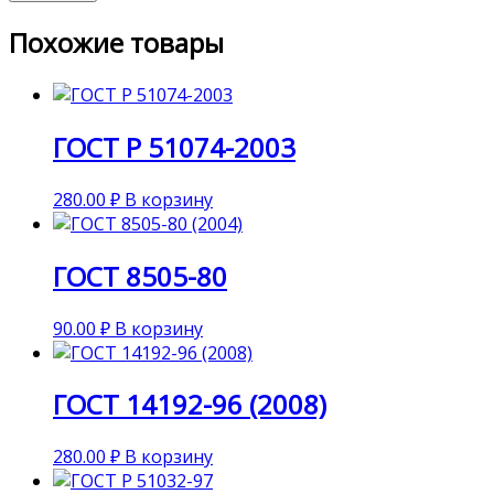
Похожие товары
ГОСТ Р 51074-2003
280.00
₽
В корзину
ГОСТ 8505-80
90.00
₽
В корзину
ГОСТ 14192-96 (2008)
280.00
₽
В корзину