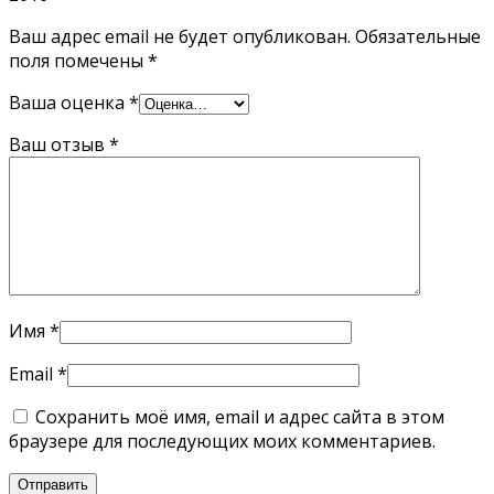
Ваш адрес email не будет опубликован.
Обязательные
поля помечены
*
Ваша оценка
*
Ваш отзыв
*
Имя
*
Email
*
Сохранить моё имя, email и адрес сайта в этом
браузере для последующих моих комментариев.