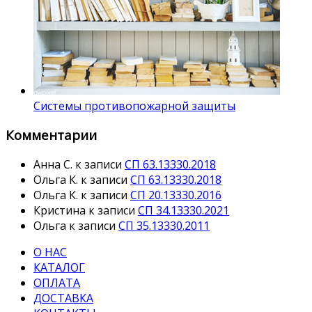
Системы противопожарной защиты
Комментарии
Анна С.
к записи
СП 63.13330.2018
Ольга К.
к записи
СП 63.13330.2018
Ольга К.
к записи
СП 20.13330.2016
Кристина
к записи
СП 34.13330.2021
Ольга
к записи
СП 35.13330.2011
О НАС
КАТАЛОГ
ОПЛАТА
ДОСТАВКА