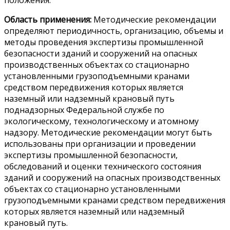
Область применения:
Методические рекомендации
определяют периодичность, организацию, объемы и
методы проведения экспертизы промышленной
безопасности зданий и сооружений на опасных
производственных объектах со стационарно
установленными грузоподъемными кранами
средством передвижения которых является
наземный или надземный крановый путь
поднадзорных Федеральной службе по
экологическому, технологическому и атомному
надзору. Методические рекомендации могут быть
использованы при организации и проведении
экспертизы промышленной безопасности,
обследований и оценки технического состояния
зданий и сооружений на опасных производственных
объектах со стационарно установленными
грузоподъемными кранами средством передвижения
которых является наземный или надземный
крановый путь.