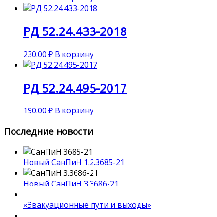
РД 52.24.433-2018
230.00
₽
В корзину
РД 52.24.495-2017
190.00
₽
В корзину
Последние новости
Новый СанПиН 1.2.3685-21
Новый СанПиН 3.3686-21
«Эвакуационные пути и выходы»