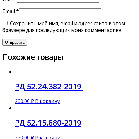
Email
*
Сохранить моё имя, email и адрес сайта в этом
браузере для последующих моих комментариев.
Похожие товары
РД 52.24.382-2019
230.00
₽
В корзину
РД 52.15.880-2019
330.00
₽
В корзину