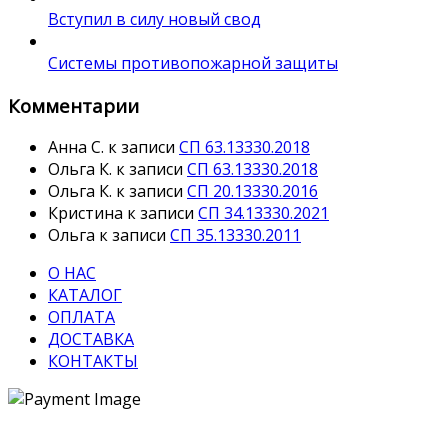
Вступил в силу новый свод
Системы противопожарной защиты
Комментарии
Анна С.
к записи
СП 63.13330.2018
Ольга К.
к записи
СП 63.13330.2018
Ольга К.
к записи
СП 20.13330.2016
Кристина
к записи
СП 34.13330.2021
Ольга
к записи
СП 35.13330.2011
О НАС
КАТАЛОГ
ОПЛАТА
ДОСТАВКА
КОНТАКТЫ