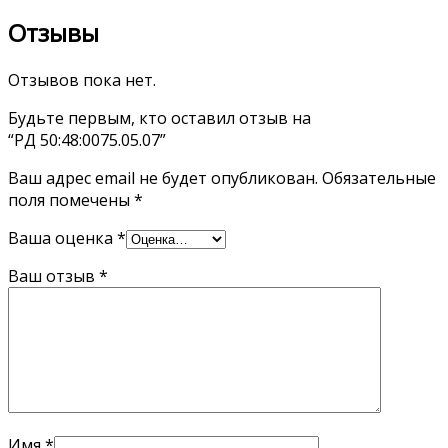
Отзывы
Отзывов пока нет.
Будьте первым, кто оставил отзыв на
“РД 50:48:0075.05.07”
Ваш адрес email не будет опубликован.
Обязательные
поля помечены
*
Ваша оценка
*
Ваш отзыв
*
Имя
*