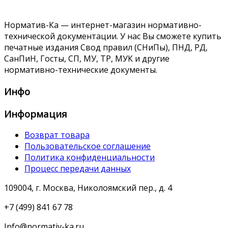
Норматив-Ка — интернет-магазин нормативно-
технической документации. У нас Вы сможете купить
печатные издания Свод правил (СНиПы), ПНД, РД,
СанПиН, Госты, СП, МУ, ТР, МУК и другие
нормативно-технические документы.
Инфо
Информация
Возврат товара
Пользовательское соглашение
Политика конфиденциальности
Процесс передачи данных
109004, г. Москва, Николоямский пер., д. 4
+7 (499) 841 67 78
Info@normativ-ka.ru