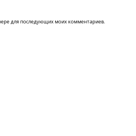
аузере для последующих моих комментариев.