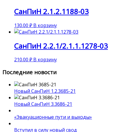
СанПиН 2.1.2.1188-03
130.00
₽
В корзину
СанПиН 2.2.1/2.1.1.1278-03
210.00
₽
В корзину
Последние новости
Новый СанПиН 1.2.3685-21
Новый СанПиН 3.3686-21
«Эвакуационные пути и выходы»
Вступил в силу новый свод