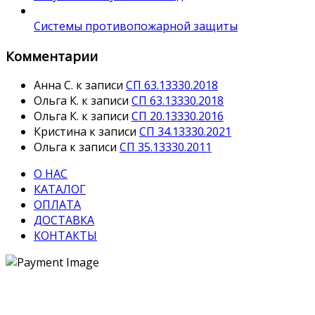
Системы противопожарной защиты
Комментарии
Анна С.
к записи
СП 63.13330.2018
Ольга К.
к записи
СП 63.13330.2018
Ольга К.
к записи
СП 20.13330.2016
Кристина
к записи
СП 34.13330.2021
Ольга
к записи
СП 35.13330.2011
О НАС
КАТАЛОГ
ОПЛАТА
ДОСТАВКА
КОНТАКТЫ