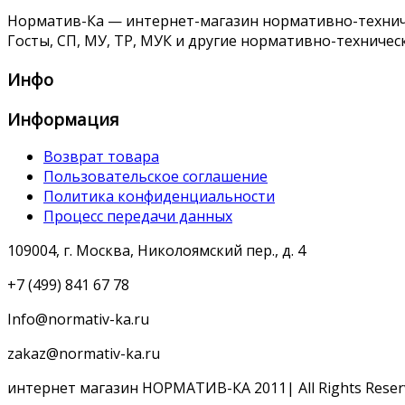
Норматив-Ка — интернет-магазин нормативно-техниче
Госты, СП, МУ, ТР, МУК и другие нормативно-техничес
Инфо
Информация
Возврат товара
Пользовательское соглашение
Политика конфиденциальности
Процесс передачи данных
109004, г. Москва, Николоямский пер., д. 4
+7 (499) 841 67 78
Info@normativ-ka.ru
zakaz@normativ-ka.ru
интернет магазин НОРМАТИВ-КА 2011| All Rights Reser