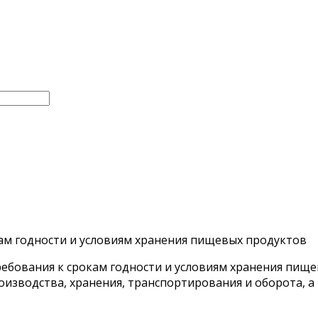
ам годности и условиям хранения пищевых продуктов
ебования к срокам годности и условиям хранения пищев
зводства, хранения, транспортирования и оборота, а 