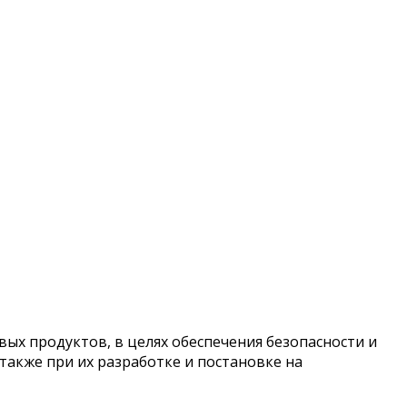
ых продуктов, в целях обеспечения безопасности и
также при их разработке и постановке на