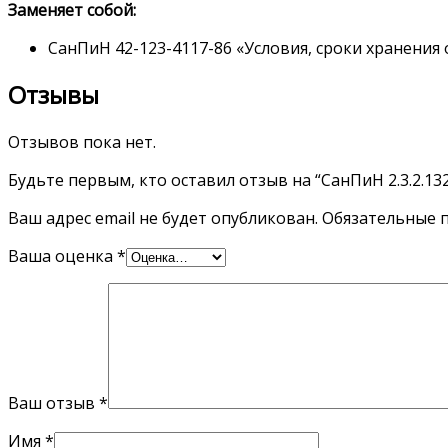
Заменяет собой:
СанПиН 42-123-4117-86 «Условия, сроки хранения
Отзывы
Отзывов пока нет.
Будьте первым, кто оставил отзыв на “СанПиН 2.3.2.13
Ваш адрес email не будет опубликован.
Обязательные 
Ваша оценка
*
Ваш отзыв
*
Имя
*