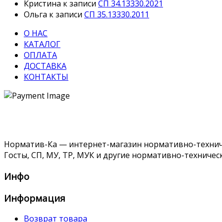
Кристина
к записи
СП 34.13330.2021
Ольга
к записи
СП 35.13330.2011
О НАС
КАТАЛОГ
ОПЛАТА
ДОСТАВКА
КОНТАКТЫ
Норматив-Ка — интернет-магазин нормативно-техниче
Госты, СП, МУ, ТР, МУК и другие нормативно-техничес
Инфо
Информация
Возврат товара