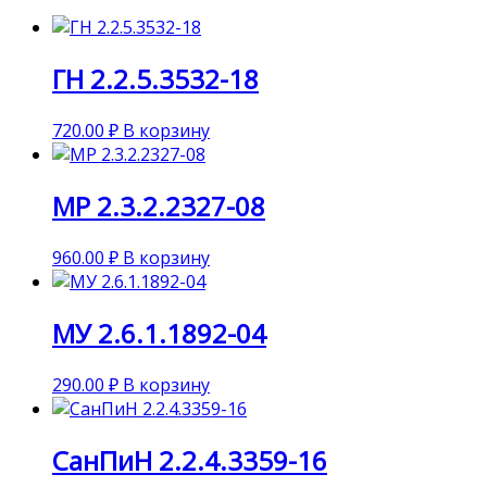
ГН 2.2.5.3532-18
720.00
₽
В корзину
МР 2.3.2.2327-08
960.00
₽
В корзину
МУ 2.6.1.1892-04
290.00
₽
В корзину
СанПиН 2.2.4.3359-16