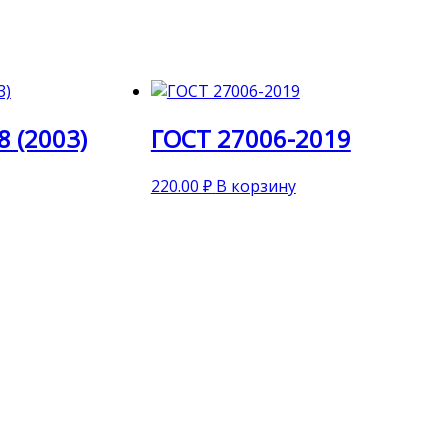
8 (2003)
ГОСТ 27006-2019
220.00
₽
В корзину