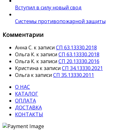
Вступил в силу новый свод
Системы противопожарной защиты
Комментарии
Анна С.
к записи
СП 63.13330.2018
Ольга К.
к записи
СП 63.13330.2018
Ольга К.
к записи
СП 20.13330.2016
Кристина
к записи
СП 34.13330.2021
Ольга
к записи
СП 35.13330.2011
О НАС
КАТАЛОГ
ОПЛАТА
ДОСТАВКА
КОНТАКТЫ