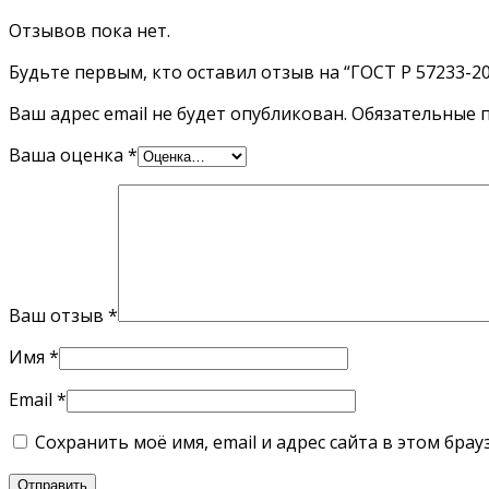
Отзывов пока нет.
Будьте первым, кто оставил отзыв на “ГОСТ Р 57233-2
Ваш адрес email не будет опубликован.
Обязательные 
Ваша оценка
*
Ваш отзыв
*
Имя
*
Email
*
Сохранить моё имя, email и адрес сайта в этом бр