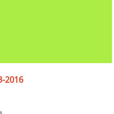
3-2016
)