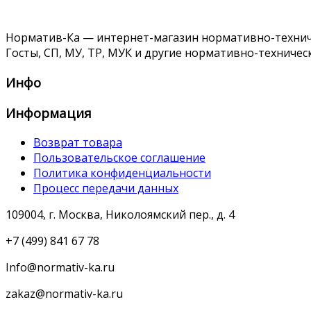
Норматив-Ка — интернет-магазин нормативно-техниче
Госты, СП, МУ, ТР, МУК и другие нормативно-техничес
Инфо
Информация
Возврат товара
Пользовательское соглашение
Политика конфиденциальности
Процесс передачи данных
109004, г. Москва, Николоямский пер., д. 4
+7 (499) 841 67 78
Info@normativ-ka.ru
zakaz@normativ-ka.ru