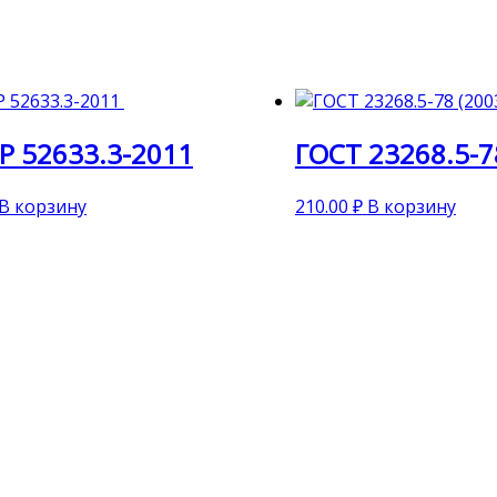
Р 52633.3-2011
ГОСТ 23268.5-7
В корзину
210.00
₽
В корзину