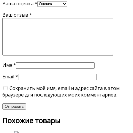
Ваша оценка
*
Ваш отзыв
*
Имя
*
Email
*
Сохранить моё имя, email и адрес сайта в этом
браузере для последующих моих комментариев.
Похожие товары