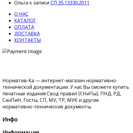
Ольга
к записи
СП 35.13330.2011
О НАС
КАТАЛОГ
ОПЛАТА
ДОСТАВКА
КОНТАКТЫ
Норматив-Ка — интернет-магазин нормативно-
технической документации. У нас Вы сможете купить
печатные издания Свод правил (СНиПы), ПНД, РД,
СанПиН, Госты, СП, МУ, ТР, МУК и другие
нормативно-технические документы.
Инфо
Информация