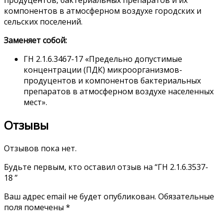
компонентов в атмосферном воздухе городских и
сельских поселений.
Заменяет собой:
ГН 2.1.6.3467-17 «Предельно допустимые
концентрации (ПДК) микроорганизмов-
продуцентов и компонентов бактериальных
препаратов в атмосферном воздухе населенных
мест».
Отзывы
Отзывов пока нет.
Будьте первым, кто оставил отзыв на “ГН 2.1.6.3537-
18 ”
Ваш адрес email не будет опубликован.
Обязательные
поля помечены
*