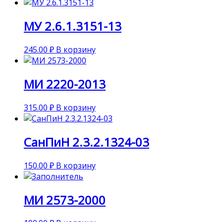
МУ 2.6.1.3151-13
245.00
₽
В корзину
МИ 2220-2013
315.00
₽
В корзину
СанПиН 2.3.2.1324-03
150.00
₽
В корзину
МИ 2573-2000