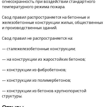
огнесохранность при воздействии стандартного
температурного режима пожара.
Свод правил распространяется на бетонные и
железобетонные конструкции жилых, общественных
и производственных зданий.
Свод правил не распространяется на:
— сталежелезобетонные конструкции;
— на конструкции из жаростойких бетонов;
— конструкции из фибробетонов;
— конструкции из полимербетонов;
— конструкции из бетонов крупнопористой
структуры.