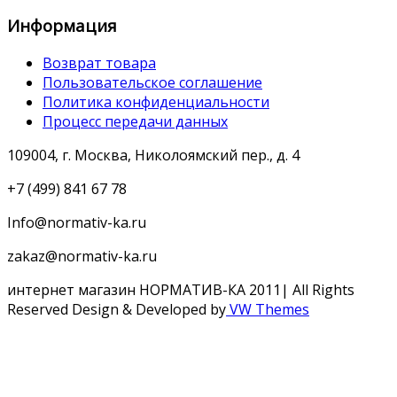
Информация
Возврат товара
Пользовательское соглашение
Политика конфиденциальности
Процесс передачи данных
109004, г. Москва, Николоямский пер., д. 4
+7 (499) 841 67 78
Info@normativ-ka.ru
zakaz@normativ-ka.ru
интернет магазин НОРМАТИВ-КА 2011| All Rights
Reserved
Design & Developed by
VW Themes