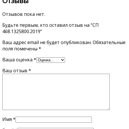
Отзывы
Отзывов пока нет.
Будьте первым, кто оставил отзыв на “СП
468.1325800.2019”
Ваш адрес email не будет опубликован.
Обязательные
поля помечены
*
Ваша оценка
*
Ваш отзыв
*
Имя
*