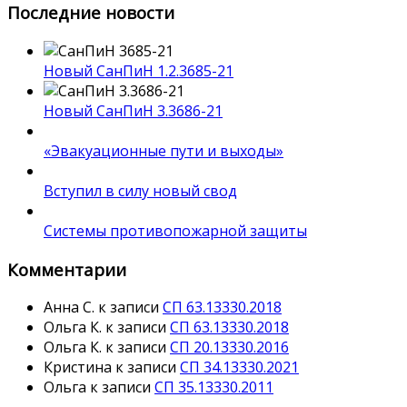
Последние новости
Новый СанПиН 1.2.3685-21
Новый СанПиН 3.3686-21
«Эвакуационные пути и выходы»
Вступил в силу новый свод
Системы противопожарной защиты
Комментарии
Анна С.
к записи
СП 63.13330.2018
Ольга К.
к записи
СП 63.13330.2018
Ольга К.
к записи
СП 20.13330.2016
Кристина
к записи
СП 34.13330.2021
Ольга
к записи
СП 35.13330.2011