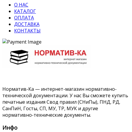
О НАС
КАТАЛОГ
ОПЛАТА
ДОСТАВКА
КОНТАКТЫ
Норматив-Ка — интернет-магазин нормативно-
технической документации. У нас Вы сможете купить
печатные издания Свод правил (СНиПы), ПНД, РД,
СанПиН, Госты, СП, МУ, ТР, МУК и другие
нормативно-технические документы.
Инфо