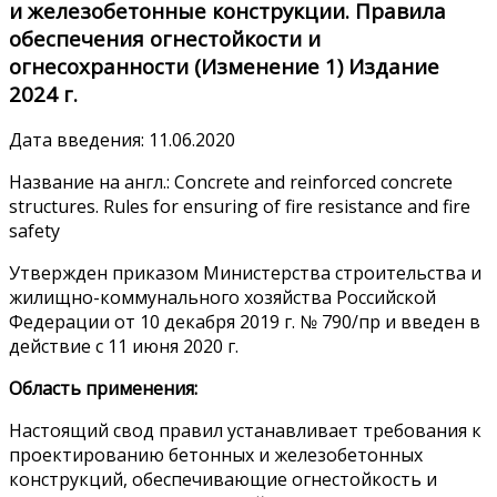
и железобетонные конструкции. Правила
обеспечения огнестойкости и
огнесохранности (Изменение 1) Издание
2024 г.
Дата введения: 11.06.2020
Название на англ.: Concrete and reinforced concrete
structures. Rules for ensuring of fire resistance and fire
safety
Утвержден приказом Министерства строительства и
жилищно-коммунального хозяйства Российской
Федерации от 10 декабря 2019 г. № 790/пр и введен в
действие с 11 июня 2020 г.
Область применения:
Настоящий свод правил устанавливает требования к
проектированию бетонных и железобетонных
конструкций, обеспечивающие огнестойкость и