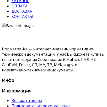
КАТАЛОГ
ОПЛАТА
ДОСТАВКА
КОНТАКТЫ
Норматив-Ка — интернет-магазин нормативно-
технической документации. У нас Вы сможете купить
печатные издания Свод правил (СНиПы), ПНД, РД,
СанПиН, Госты, СП, МУ, ТР, МУК и другие
нормативно-технические документы.
Инфо
Информация
Возврат товара
Пользовательское соглашение