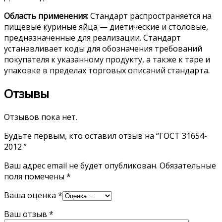
Область применения:
Стандарт распространяется на
пищевые куриные яйца — диетические и столовые,
предназначенные для реализации. Стандарт
устанавливает коды для обозначения требований
покупателя к указанному продукту, а также к таре и
упаковке в пределах торговых описаний стандарта.
Отзывы
Отзывов пока нет.
Будьте первым, кто оставил отзыв на “ГОСТ 31654-
2012 ”
Ваш адрес email не будет опубликован.
Обязательные
поля помечены
*
Ваша оценка
*
Ваш отзыв
*