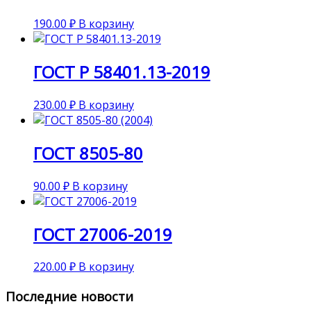
190.00
₽
В корзину
ГОСТ Р 58401.13-2019
230.00
₽
В корзину
ГОСТ 8505-80
90.00
₽
В корзину
ГОСТ 27006-2019
220.00
₽
В корзину
Последние новости