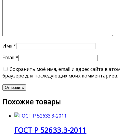
Имя
*
Email
*
Сохранить моё имя, email и адрес сайта в этом
браузере для последующих моих комментариев.
Похожие товары
ГОСТ Р 52633.3-2011