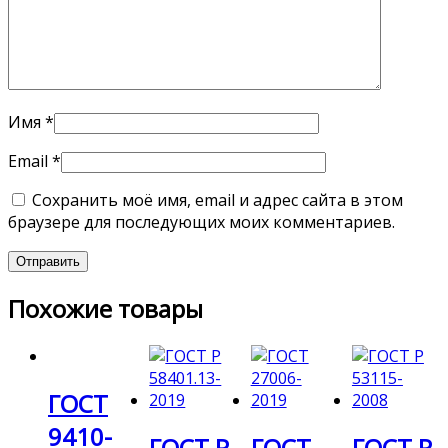
Имя
*
Email
*
Сохранить моё имя, email и адрес сайта в этом
браузере для последующих моих комментариев.
Похожие товары
ГОСТ
9410-
ГОСТ Р
ГОСТ
ГОСТ Р