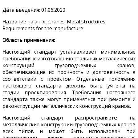
Дата введения: 01.06.2020
Название на англ.: Cranes. Metal structures.
Requirements for the manufacture
Область применения:
Настоящий стандарт устанавливает минимальные
требования к изготовлению стальных металлических
конструкций грузоподъемных кранов,
обеспечивающие их прочность и долговечность в
соответствии с проектом. Отдельные положения
настоящего стандарта должны быть учтены на
стадии проектирования. Требования настоящего
стандарта также могут применяться при ремонте и
реконструкции металлических конструкций кранов.
Настоящий стандарт распространяется на
металлические конструкции грузоподъемных кранов
всех типов и может быть использован при