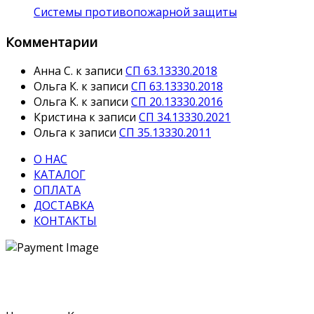
Системы противопожарной защиты
Комментарии
Анна С.
к записи
СП 63.13330.2018
Ольга К.
к записи
СП 63.13330.2018
Ольга К.
к записи
СП 20.13330.2016
Кристина
к записи
СП 34.13330.2021
Ольга
к записи
СП 35.13330.2011
О НАС
КАТАЛОГ
ОПЛАТА
ДОСТАВКА
КОНТАКТЫ