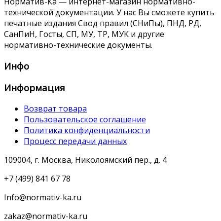
Норматив-Ка — интернет-магазин нормативно-
технической документации. У нас Вы сможете купить
печатные издания Свод правил (СНиПы), ПНД, РД,
СанПиН, Госты, СП, МУ, ТР, МУК и другие
нормативно-технические документы.
Инфо
Информация
Возврат товара
Пользовательское соглашение
Политика конфиденциальности
Процесс передачи данных
109004, г. Москва, Николоямский пер., д. 4
+7 (499) 841 67 78
Info@normativ-ka.ru
zakaz@normativ-ka.ru