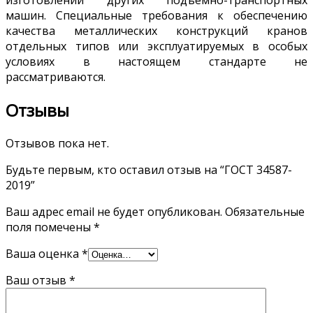
изготовлении других подъемно-транспортных
машин. Специальные требования к обеспечению
качества металлических конструкций кранов
отдельных типов или эксплуатируемых в особых
условиях в настоящем стандарте не
рассматриваются.
Отзывы
Отзывов пока нет.
Будьте первым, кто оставил отзыв на “ГОСТ 34587-
2019”
Ваш адрес email не будет опубликован.
Обязательные
поля помечены
*
Ваша оценка
*
Ваш отзыв
*