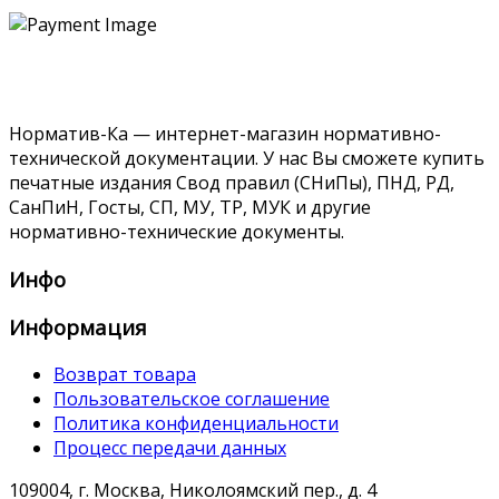
Норматив-Ка — интернет-магазин нормативно-
технической документации. У нас Вы сможете купить
печатные издания Свод правил (СНиПы), ПНД, РД,
СанПиН, Госты, СП, МУ, ТР, МУК и другие
нормативно-технические документы.
Инфо
Информация
Возврат товара
Пользовательское соглашение
Политика конфиденциальности
Процесс передачи данных
109004, г. Москва, Николоямский пер., д. 4