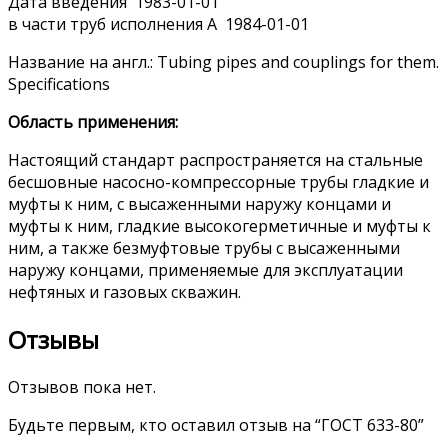
Дата введения 1983-01-01
в части труб исполнения А 1984-01-01
Название на англ.: Tubing pipes and couplings for them.
Specifications
Область применения:
Настоящий стандарт распространяется на стальные
бесшовные насосно-компрессорные трубы гладкие и
муфты к ним, с высаженными наружу концами и
муфты к ним, гладкие высокогерметичные и муфты к
ним, а также безмуфтовые трубы с высаженными
наружу концами, применяемые для эксплуатации
нефтяных и газовых скважин.
Отзывы
Отзывов пока нет.
Будьте первым, кто оставил отзыв на “ГОСТ 633-80”