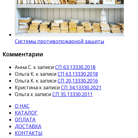
Системы противопожарной защиты
Комментарии
Анна С.
к записи
СП 63.13330.2018
Ольга К.
к записи
СП 63.13330.2018
Ольга К.
к записи
СП 20.13330.2016
Кристина
к записи
СП 34.13330.2021
Ольга
к записи
СП 35.13330.2011
О НАС
КАТАЛОГ
ОПЛАТА
ДОСТАВКА
КОНТАКТЫ