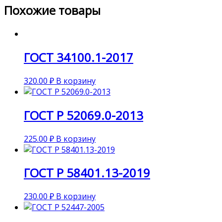
Похожие товары
ГОСТ 34100.1-2017
320.00
₽
В корзину
ГОСТ Р 52069.0-2013
225.00
₽
В корзину
ГОСТ Р 58401.13-2019
230.00
₽
В корзину