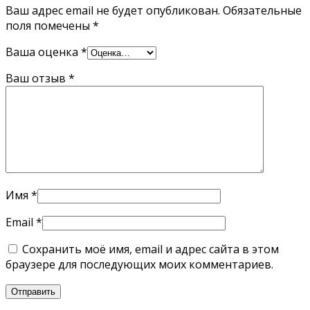
Ваш адрес email не будет опубликован.
Обязательные
поля помечены
*
Ваша оценка
*
Ваш отзыв
*
Имя
*
Email
*
Сохранить моё имя, email и адрес сайта в этом
браузере для последующих моих комментариев.