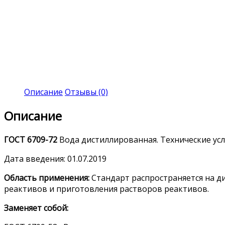
Описание
Отзывы (0)
Описание
ГОСТ
6709-72
Вода дистиллированная. Технические ус
Дата введения: 01.07.2019
Область применения:
Стандарт распространяется на д
реактивов и приготовления растворов реактивов.
Заменяет собой: