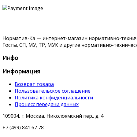
Норматив-Ка — интернет-магазин нормативно-техниче
Госты, СП, МУ, ТР, МУК и другие нормативно-техничес
Инфо
Информация
Возврат товара
Пользовательское соглашение
Политика конфиденциальности
Процесс передачи данных
109004, г. Москва, Николоямский пер., д. 4
+7 (499) 841 67 78