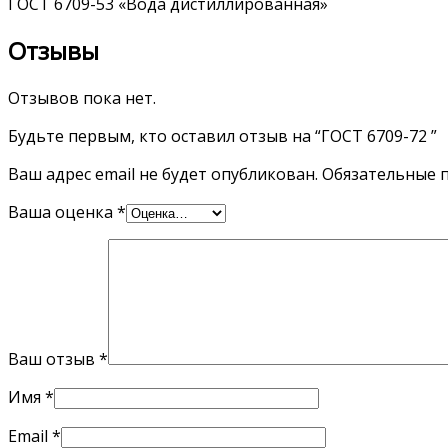
ГОСТ 6709-53 «Вода дистиллированная»
Отзывы
Отзывов пока нет.
Будьте первым, кто оставил отзыв на “ГОСТ 6709-72 ”
Ваш адрес email не будет опубликован.
Обязательные 
Ваша оценка
*
Ваш отзыв
*
Имя
*
Email
*