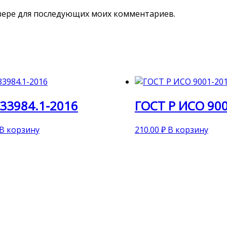
аузере для последующих моих комментариев.
33984.1-2016
ГОСТ Р ИСО 90
В корзину
210.00
₽
В корзину