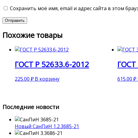
Сохранить моё имя, email и адрес сайта в этом бр
Похожие товары
ГОСТ Р 52633.6-2012
ГОСТ 
225.00
₽
В корзину
615.00
₽
Последние новости
Новый СанПиН 1.2.3685-21