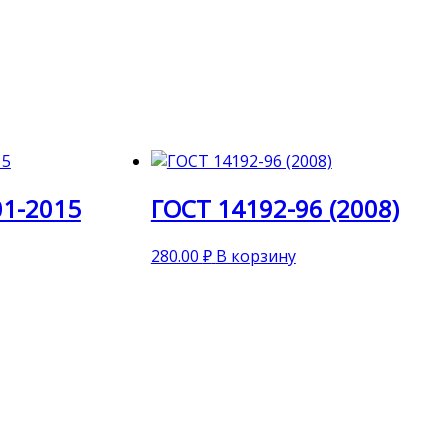
01-2015
ГОСТ 14192-96 (2008)
280.00
₽
В корзину