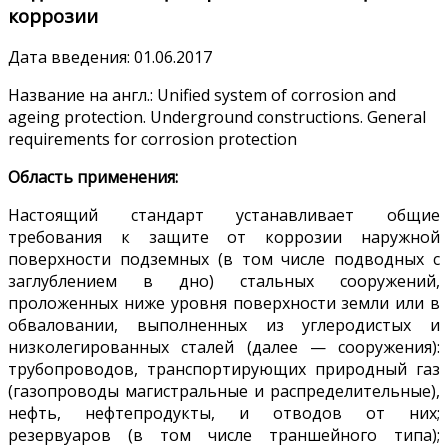
коррозии
Дата введения: 01.06.2017
Название на англ.: Unified system of corrosion and
ageing protection. Underground constructions. General
requirements for corrosion protection
Область применения:
Настоящий стандарт устанавливает общие
требования к защите от коррозии наружной
поверхности подземных (в том числе подводных с
заглублением в дно) стальных сооружений,
проложенных ниже уровня поверхности земли или в
обваловании, выполненных из углеродистых и
низколегированных сталей (далее — сооружения):
трубопроводов, транспортирующих природный газ
(газопроводы магистральные и распределительные),
нефть, нефтепродукты, и отводов от них;
резервуаров (в том числе траншейного типа);