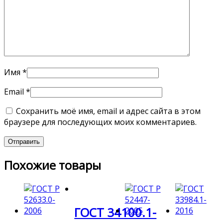
Имя
*
Email
*
Сохранить моё имя, email и адрес сайта в этом
браузере для последующих моих комментариев.
Похожие товары
ГОСТ 34100.1-