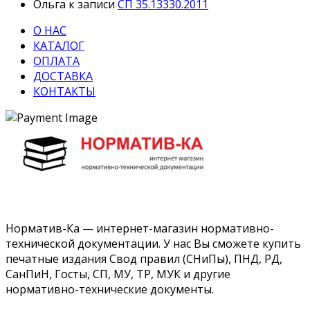
Ольга
к записи
СП 35.13330.2011
О НАС
КАТАЛОГ
ОПЛАТА
ДОСТАВКА
КОНТАКТЫ
Норматив-Ка — интернет-магазин нормативно-
технической документации. У нас Вы сможете купить
печатные издания Свод правил (СНиПы), ПНД, РД,
СанПиН, Госты, СП, МУ, ТР, МУК и другие
нормативно-технические документы.