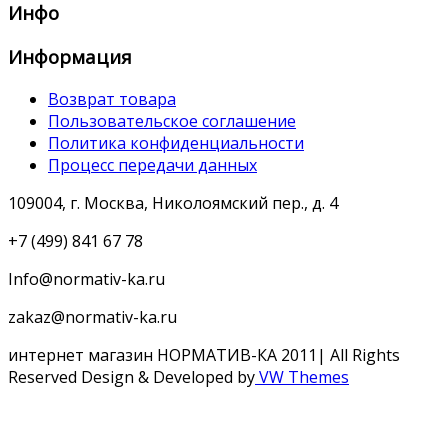
Инфо
Информация
Возврат товара
Пользовательское соглашение
Политика конфиденциальности
Процесс передачи данных
109004, г. Москва, Николоямский пер., д. 4
+7 (499) 841 67 78
Info@normativ-ka.ru
zakaz@normativ-ka.ru
интернет магазин НОРМАТИВ-КА 2011| All Rights
Reserved
Design & Developed by
VW Themes