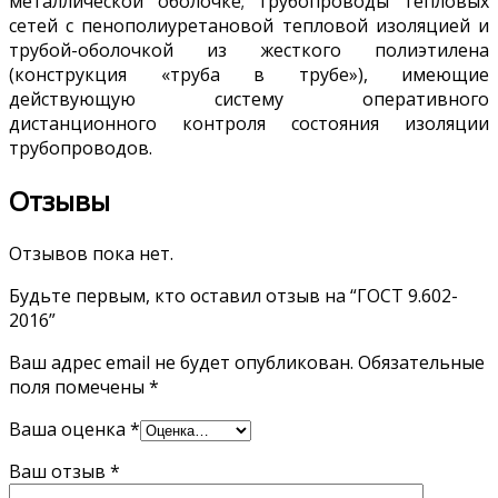
металлической оболочке; трубопроводы тепловых
сетей с пенополиуретановой тепловой изоляцией и
трубой-оболочкой из жесткого полиэтилена
(конструкция «труба в трубе»), имеющие
действующую систему оперативного
дистанционного контроля состояния изоляции
трубопроводов.
Отзывы
Отзывов пока нет.
Будьте первым, кто оставил отзыв на “ГОСТ 9.602-
2016”
Ваш адрес email не будет опубликован.
Обязательные
поля помечены
*
Ваша оценка
*
Ваш отзыв
*