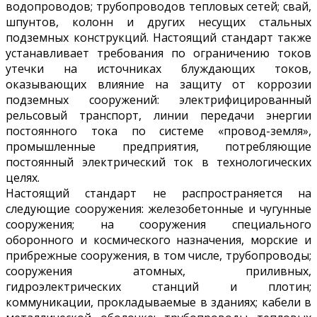
водопроводов; трубопроводов тепловых сетей; свай,
шпунтов, колонн и других несущих стальных
подземных конструкций. Настоящий стандарт также
устанавливает требования по ограничению токов
утечки на источниках блуждающих токов,
оказывающих влияние на защиту от коррозии
подземных сооружений: электрифицированный
рельсовый транспорт, линии передачи энергии
постоянного тока по системе «провод-земля»,
промышленные предприятия, потребляющие
постоянный электрический ток в технологических
целях.
Настоящий стандарт не распространяется на
следующие сооружения: железобетонные и чугунные
сооружения; на сооружения специального
оборонного и космического назначения, морские и
прибрежные сооружения, в том числе, трубопроводы;
сооружения атомных, приливных,
гидроэлектрических станций и плотин;
коммуникации, прокладываемые в зданиях; кабели в