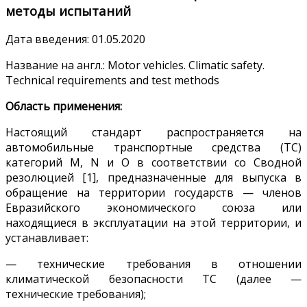
методы испытаний
Дата введения: 01.05.2020
Название на англ.: Motor vehicles. Climatic safety.
Technical requirements and test methods
Область применения:
Настоящий стандарт распространяется на
автомобильные транспортные средства (ТС)
категорий М, N и О в соответствии со Сводной
резолюцией [1], предназначенные для выпуска в
обращение на территории государств — членов
Евразийского экономического союза или
находящиеся в эксплуатации на этой территории, и
устанавливает:
— технические требования в отношении
климатической безопасности ТС (далее —
технические требования);