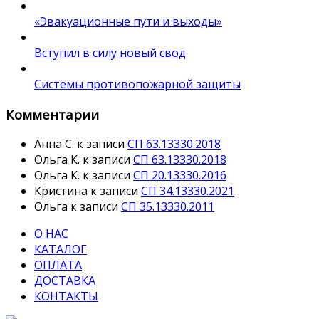
«Эвакуационные пути и выходы»
Вступил в силу новый свод
Системы противопожарной защиты
Комментарии
Анна С.
к записи
СП 63.13330.2018
Ольга К.
к записи
СП 63.13330.2018
Ольга К.
к записи
СП 20.13330.2016
Кристина
к записи
СП 34.13330.2021
Ольга
к записи
СП 35.13330.2011
О НАС
КАТАЛОГ
ОПЛАТА
ДОСТАВКА
КОНТАКТЫ