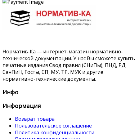
Норматив-Ка — интернет-магазин нормативно-
технической документации. У нас Вы сможете купить
печатные издания Свод правил (СНиПы), ПНД, РД,
СанПиН, Госты, СП, МУ, ТР, МУК и другие
нормативно-технические документы.
Инфо
Информация
Возврат товара
Пользовательское соглашение
Политика конфиденциальности