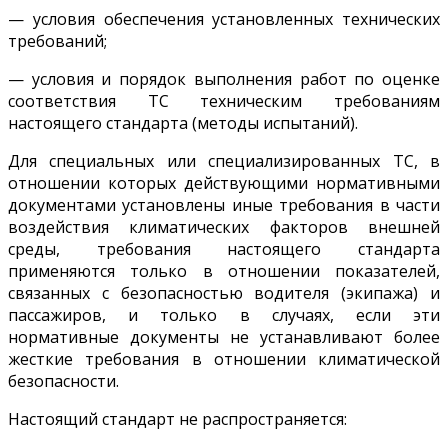
— условия обеспечения установленных технических
требований;
— условия и порядок выполнения работ по оценке
соответствия ТС техническим требованиям
настоящего стандарта (методы испытаний).
Для специальных или специализированных ТС, в
отношении которых действующими нормативными
документами установлены иные требования в части
воздействия климатических факторов внешней
среды, требования настоящего стандарта
применяются только в отношении показателей,
связанных с безопасностью водителя (экипажа) и
пассажиров, и только в случаях, если эти
нормативные документы не устанавливают более
жесткие требования в отношении климатической
безопасности.
Настоящий стандарт не распространяется: