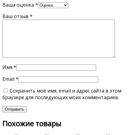
Ваша оценка
*
Ваш отзыв
*
Имя
*
Email
*
Сохранить моё имя, email и адрес сайта в этом
браузере для последующих моих комментариев.
Похожие товары