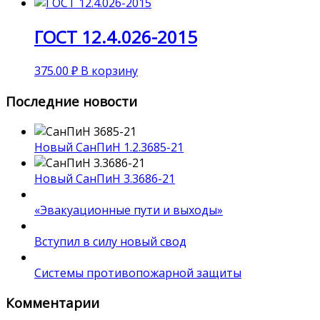
ГОСТ 12.4.026-2015
375.00
₽
В корзину
Последние новости
Новый СанПиН 1.2.3685-21
Новый СанПиН 3.3686-21
«Эвакуационные пути и выходы»
Вступил в силу новый свод
Системы противопожарной защиты
Комментарии