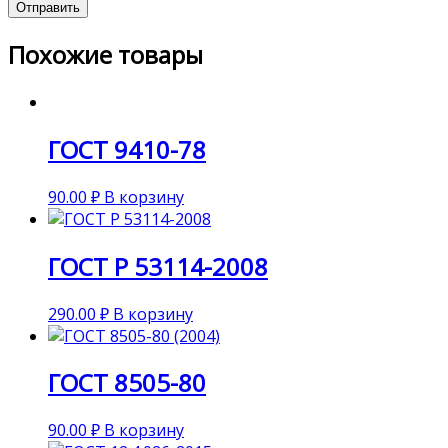
Похожие товары
ГОСТ 9410-78
90.00
₽
В корзину
ГОСТ Р 53114-2008
290.00
₽
В корзину
ГОСТ 8505-80
90.00
₽
В корзину