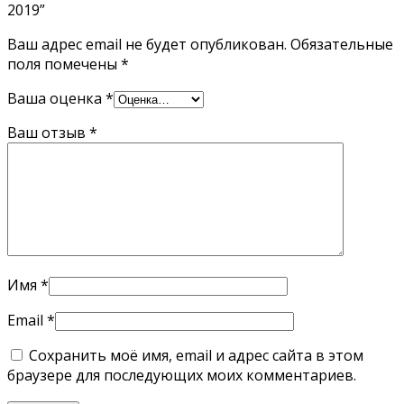
2019”
Ваш адрес email не будет опубликован.
Обязательные
поля помечены
*
Ваша оценка
*
Ваш отзыв
*
Имя
*
Email
*
Сохранить моё имя, email и адрес сайта в этом
браузере для последующих моих комментариев.