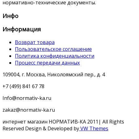
нормативно-технические документы.
Инфо
Информация
Возврат товара
Пользовательское соглашение
Политика конфиденциальности
Процесс передачи данных
109004, г. Москва, Николоямский пер., д. 4
+7 (499) 841 67 78
Info@normativ-ka.ru
zakaz@normativ-ka.ru
интернет магазин НОРМАТИВ-КА 2011| All Rights
Reserved
Design & Developed by
VW Themes