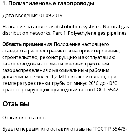
1. Полиэтиленовые газопроводы
Дата введения: 01.09.2019
Название на англ.: Gas distribution systems. Natural gas
distribution networks. Part 1. Polyethylene gas pipelines
Область применения:
Положения настоящего
стандарта распространяются на проектирование,
строительство, реконструкцию и эксплуатацию
газопроводов из полиэтиленовых труб сетей
газораспределения с максимальным рабочим
давлением не более 1,2 МПа включительно, при
температуре стенки трубы от минус 20°С до 40°C,
транспортирующих природный газ по ГОСТ 5542.
Отзывы
Отзывов пока нет.
Будьте первым, кто оставил отзыв на “ГОСТ Р 55473-