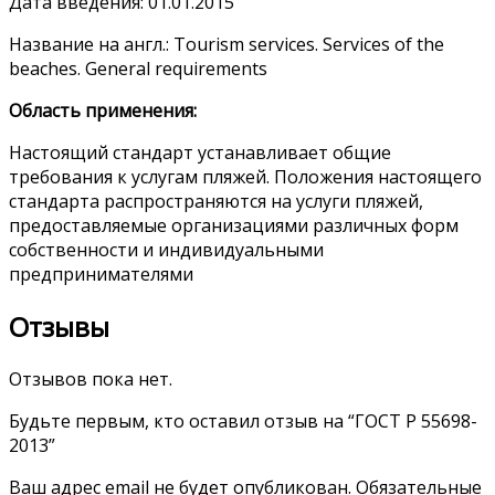
Дата введения: 01.01.2015
Название на англ.: Tourism services. Services of the
beaches. General requirements
Область применения:
Настоящий стандарт устанавливает общие
требования к услугам пляжей. Положения настоящего
стандарта распространяются на услуги пляжей,
предоставляемые организациями различных форм
собственности и индивидуальными
предпринимателями
Отзывы
Отзывов пока нет.
Будьте первым, кто оставил отзыв на “ГОСТ Р 55698-
2013”
Ваш адрес email не будет опубликован.
Обязательные