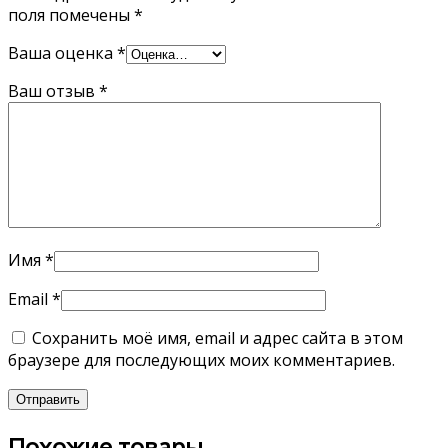
поля помечены
*
Ваша оценка
*
Ваш отзыв
*
Имя
*
Email
*
Сохранить моё имя, email и адрес сайта в этом
браузере для последующих моих комментариев.
Похожие товары