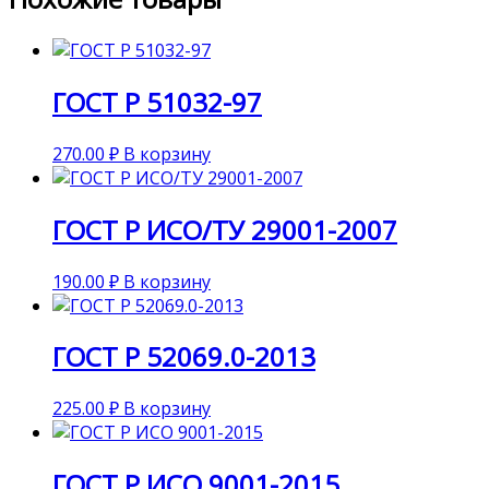
ГОСТ Р 51032-97
270.00
₽
В корзину
ГОСТ Р ИСО/ТУ 29001-2007
190.00
₽
В корзину
ГОСТ Р 52069.0-2013
225.00
₽
В корзину
ГОСТ Р ИСО 9001-2015