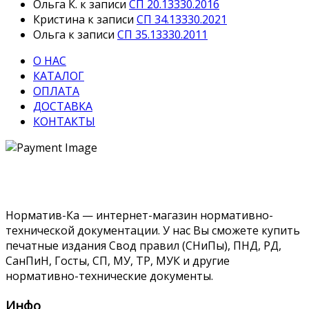
Ольга К.
к записи
СП 20.13330.2016
Кристина
к записи
СП 34.13330.2021
Ольга
к записи
СП 35.13330.2011
О НАС
КАТАЛОГ
ОПЛАТА
ДОСТАВКА
КОНТАКТЫ
Норматив-Ка — интернет-магазин нормативно-
технической документации. У нас Вы сможете купить
печатные издания Свод правил (СНиПы), ПНД, РД,
СанПиН, Госты, СП, МУ, ТР, МУК и другие
нормативно-технические документы.
Инфо