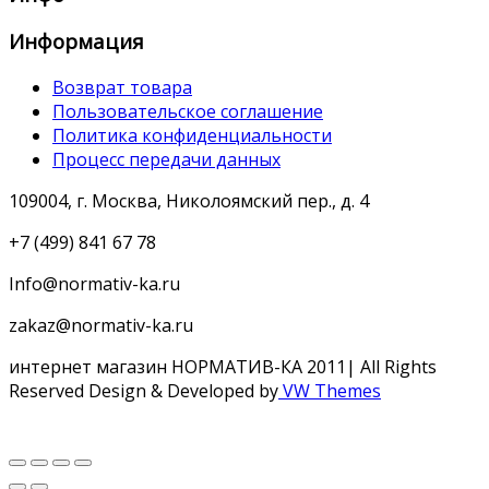
Информация
Возврат товара
Пользовательское соглашение
Политика конфиденциальности
Процесс передачи данных
109004, г. Москва, Николоямский пер., д. 4
+7 (499) 841 67 78
Info@normativ-ka.ru
zakaz@normativ-ka.ru
интернет магазин НОРМАТИВ-КА 2011| All Rights
Reserved
Design & Developed by
VW Themes