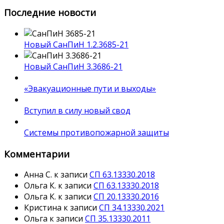
Последние новости
Новый СанПиН 1.2.3685-21
Новый СанПиН 3.3686-21
«Эвакуационные пути и выходы»
Вступил в силу новый свод
Системы противопожарной защиты
Комментарии
Анна С.
к записи
СП 63.13330.2018
Ольга К.
к записи
СП 63.13330.2018
Ольга К.
к записи
СП 20.13330.2016
Кристина
к записи
СП 34.13330.2021
Ольга
к записи
СП 35.13330.2011