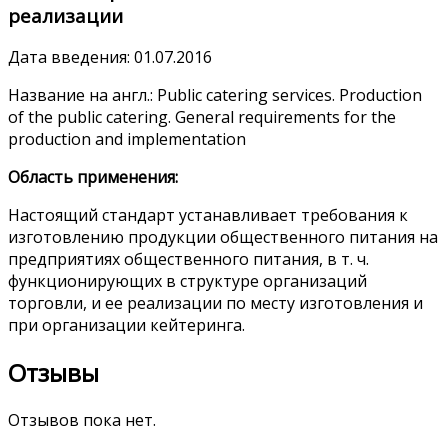
реализации
Дата введения: 01.07.2016
Название на англ.: Public catering services. Рroduction
of the public catering. General requirements for the
production and implementation
Область применения:
Настоящий стандарт устанавливает требования к
изготовлению продукции общественного питания на
предприятиях общественного питания, в т. ч.
функционирующих в структуре организаций
торговли, и ее реализации по месту изготовления и
при организации кейтеринга.
Отзывы
Отзывов пока нет.