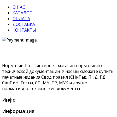
О НАС
КАТАЛОГ
ОПЛАТА
ДОСТАВКА
КОНТАКТЫ
Норматив-Ка — интернет-магазин нормативно-
технической документации. У нас Вы сможете купить
печатные издания Свод правил (СНиПы), ПНД, РД,
СанПиН, Госты, СП, МУ, ТР, МУК и другие
нормативно-технические документы.
Инфо
Информация