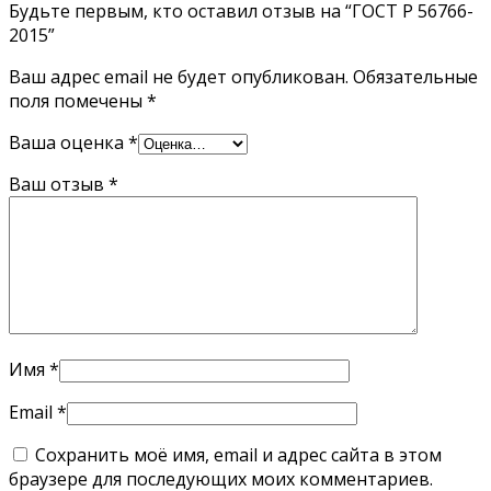
Будьте первым, кто оставил отзыв на “ГОСТ Р 56766-
2015”
Ваш адрес email не будет опубликован.
Обязательные
поля помечены
*
Ваша оценка
*
Ваш отзыв
*
Имя
*
Email
*
Сохранить моё имя, email и адрес сайта в этом
браузере для последующих моих комментариев.