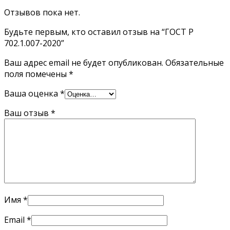
Отзывов пока нет.
Будьте первым, кто оставил отзыв на “ГОСТ Р
702.1.007-2020”
Ваш адрес email не будет опубликован.
Обязательные
поля помечены
*
Ваша оценка
*
Ваш отзыв
*
Имя
*
Email
*