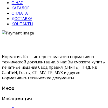
О НАС
КАТАЛОГ
ОПЛАТА
ДОСТАВКА
КОНТАКТЫ
Норматив-Ка — интернет-магазин нормативно-
технической документации. У нас Вы сможете купить
печатные издания Свод правил (СНиПы), ПНД, РД,
СанПиН, Госты, СП, МУ, ТР, МУК и другие
нормативно-технические документы.
Инфо
Информация