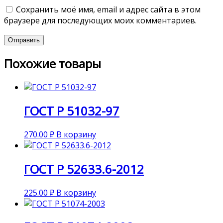
Сохранить моё имя, email и адрес сайта в этом
браузере для последующих моих комментариев.
Похожие товары
ГОСТ Р 51032-97
270.00
₽
В корзину
ГОСТ Р 52633.6-2012
225.00
₽
В корзину