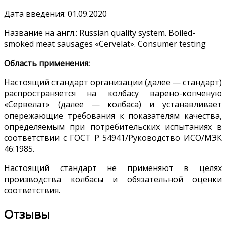
Дата введения: 01.09.2020
Название на англ.: Russian quality system. Boiled-
smoked meat sausages «Cervelat». Consumer testing
Область применения:
Настоящий стандарт организации (далее — стандарт)
распространяется на колбасу варено-копченую
«Сервелат» (далее — колбаса) и устанавливает
опережающие требования к показателям качества,
определяемым при потребительских испытаниях в
соответствии с ГОСТ Р 54941/Руководство ИСО/МЭК
46:1985.
Настоящий стандарт не применяют в целях
производства колбасы и обязательной оценки
соответствия.
Отзывы