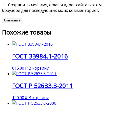
Сохранить моё имя, email и адрес сайта в этом
браузере для последующих моих комментариев.
Похожие товары
ГОСТ 33984.1-2016
615.00
₽
В корзину
ГОСТ Р 52633.3-2011
190.00
₽
В корзину