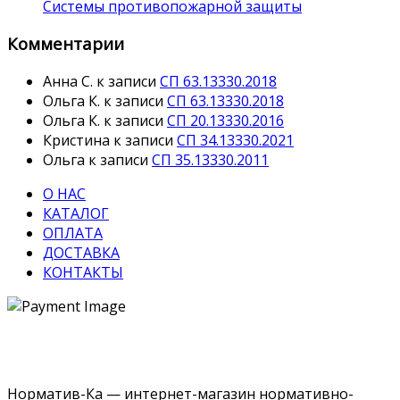
Системы противопожарной защиты
Комментарии
Анна С.
к записи
СП 63.13330.2018
Ольга К.
к записи
СП 63.13330.2018
Ольга К.
к записи
СП 20.13330.2016
Кристина
к записи
СП 34.13330.2021
Ольга
к записи
СП 35.13330.2011
О НАС
КАТАЛОГ
ОПЛАТА
ДОСТАВКА
КОНТАКТЫ
Норматив-Ка — интернет-магазин нормативно-