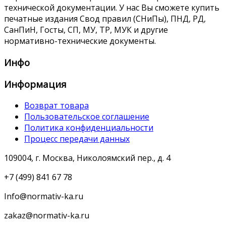
технической документации. У нас Вы сможете купить
печатные издания Свод правил (СНиПы), ПНД, РД,
СанПиН, Госты, СП, МУ, ТР, МУК и другие
нормативно-технические документы.
Инфо
Информация
Возврат товара
Пользовательское соглашение
Политика конфиденциальности
Процесс передачи данных
109004, г. Москва, Николоямский пер., д. 4
+7 (499) 841 67 78
Info@normativ-ka.ru
zakaz@normativ-ka.ru