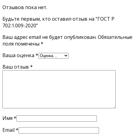
Отзывов пока нет.
Будьте первым, кто оставил отзыв на “ГОСТ Р
702.1.009-2020”
Ваш адрес email не будет опубликован.
Обязательные
поля помечены
*
Ваша оценка
*
Ваш отзыв
*
Имя
*
Email
*