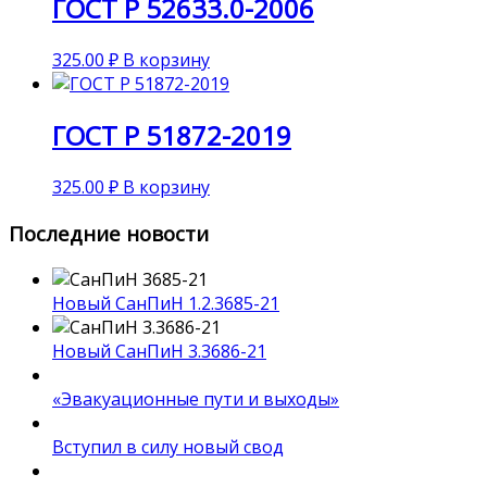
ГОСТ Р 52633.0-2006
325.00
₽
В корзину
ГОСТ Р 51872-2019
325.00
₽
В корзину
Последние новости
Новый СанПиН 1.2.3685-21
Новый СанПиН 3.3686-21
«Эвакуационные пути и выходы»
Вступил в силу новый свод