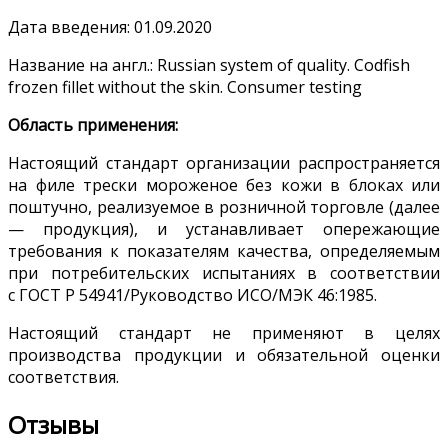
Дата введения: 01.09.2020
Название на англ.: Russian system of quality. Codfish
frozen fillet without the skin. Consumer testing
Область применения:
Настоящий стандарт организации распространяется
на филе трески мороженое без кожи в блоках или
поштучно, реализуемое в розничной торговле (далее
— продукция), и устанавливает опережающие
требования к показателям качества, определяемым
при потребительских испытаниях в соответствии
с ГОСТ Р 54941/Руководство ИСО/МЭК 46:1985.
Настоящий стандарт не применяют в целях
производства продукции и обязательной оценки
соответствия.
Отзывы