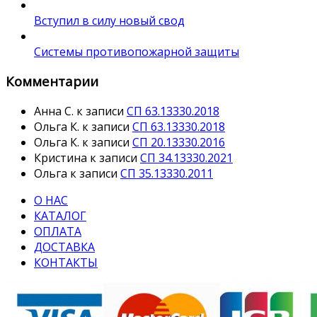
Вступил в силу новый свод
Системы противопожарной защиты
Комментарии
Анна С.
к записи
СП 63.13330.2018
Ольга К.
к записи
СП 63.13330.2018
Ольга К.
к записи
СП 20.13330.2016
Кристина
к записи
СП 34.13330.2021
Ольга
к записи
СП 35.13330.2011
О НАС
КАТАЛОГ
ОПЛАТА
ДОСТАВКА
КОНТАКТЫ