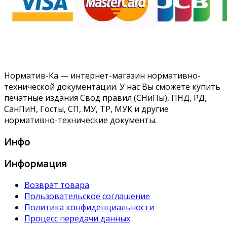
Норматив-Ка — интернет-магазин нормативно-
технической документации. У нас Вы сможете купить
печатные издания Свод правил (СНиПы), ПНД, РД,
СанПиН, Госты, СП, МУ, ТР, МУК и другие
нормативно-технические документы.
Инфо
Информация
Возврат товара
Пользовательское соглашение
Политика конфиденциальности
Процесс передачи данных