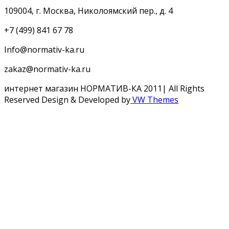
109004, г. Москва, Николоямский пер., д. 4
+7 (499) 841 67 78
Info@normativ-ka.ru
zakaz@normativ-ka.ru
интернет магазин НОРМАТИВ-КА 2011| All Rights
Reserved
Design & Developed by
VW Themes