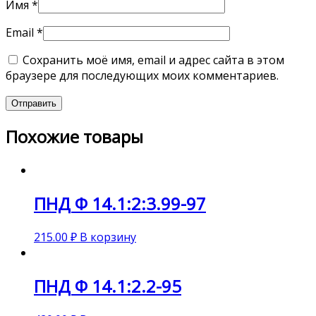
Имя
*
Email
*
Сохранить моё имя, email и адрес сайта в этом
браузере для последующих моих комментариев.
Похожие товары
ПНД Ф 14.1:2:3.99-97
215.00
₽
В корзину
ПНД Ф 14.1:2.2-95