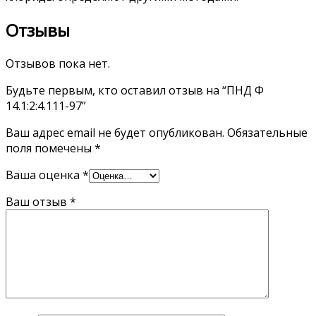
Отзывы
Отзывов пока нет.
Будьте первым, кто оставил отзыв на “ПНД Ф
14.1:2:4.111-97”
Ваш адрес email не будет опубликован.
Обязательные
поля помечены
*
Ваша оценка
*
Ваш отзыв
*