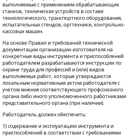
выполняемые с применением обрабатывающих
станков, технических устройств в составе
технологического, транспортного оборудования,
испытательных стендов, оргтехники, контрольно-
кассовых машин.
На основе Правил и требований технической
документации организации-изготовителя на
конкретные виды инструмента и приспособлений
работодателем разрабатываются инструкции по
охране труда для профессий и (или) видов
выполняемых работ, которые утверждаются
локальным нормативным актом работодателя с
учетом мнения соответствующего профсоюзного
органа либо иного уполномоченного работниками
представительного органа (при наличии).
Работодатель должен обеспечить:
1) содержание и эксплуатацию инструмента и
приспособлений в соответствии с требованиями