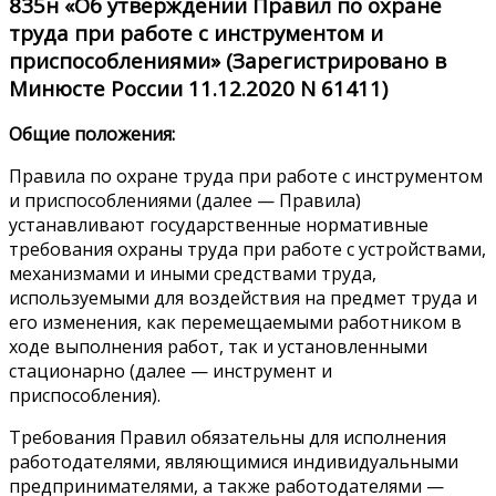
835н «Об утверждении Правил по охране
труда при работе с инструментом и
приспособлениями»
(Зарегистрировано в
Минюсте России 11.12.2020 N 61411)
Общие положения:
Правила по охране труда при работе с инструментом
и приспособлениями (далее — Правила)
устанавливают государственные нормативные
требования охраны труда при работе с устройствами,
механизмами и иными средствами труда,
используемыми для воздействия на предмет труда и
его изменения, как перемещаемыми работником в
ходе выполнения работ, так и установленными
стационарно (далее — инструмент и
приспособления).
Требования Правил обязательны для исполнения
работодателями, являющимися индивидуальными
предпринимателями, а также работодателями —