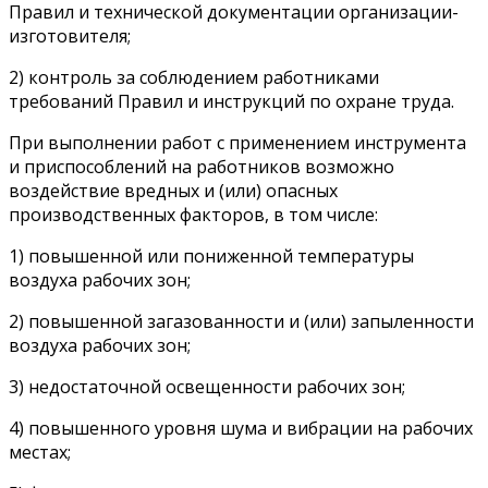
Правил и технической документации организации-
изготовителя;
2) контроль за соблюдением работниками
требований Правил и инструкций по охране труда.
При выполнении работ с применением инструмента
и приспособлений на работников возможно
воздействие вредных и (или) опасных
производственных факторов, в том числе:
1) повышенной или пониженной температуры
воздуха рабочих зон;
2) повышенной загазованности и (или) запыленности
воздуха рабочих зон;
3) недостаточной освещенности рабочих зон;
4) повышенного уровня шума и вибрации на рабочих
местах;