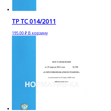
ТР ТС 014/2011
195.00
₽
В корзину