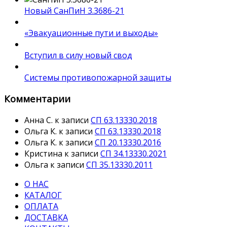
Новый СанПиН 3.3686-21
«Эвакуационные пути и выходы»
Вступил в силу новый свод
Системы противопожарной защиты
Комментарии
Анна С.
к записи
СП 63.13330.2018
Ольга К.
к записи
СП 63.13330.2018
Ольга К.
к записи
СП 20.13330.2016
Кристина
к записи
СП 34.13330.2021
Ольга
к записи
СП 35.13330.2011
О НАС
КАТАЛОГ
ОПЛАТА
ДОСТАВКА