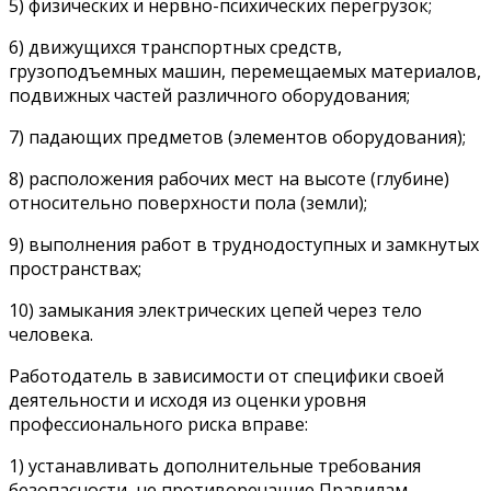
5) физических и нервно-психических перегрузок;
6) движущихся транспортных средств,
грузоподъемных машин, перемещаемых материалов,
подвижных частей различного оборудования;
7) падающих предметов (элементов оборудования);
8) расположения рабочих мест на высоте (глубине)
относительно поверхности пола (земли);
9) выполнения работ в труднодоступных и замкнутых
пространствах;
10) замыкания электрических цепей через тело
человека.
Работодатель в зависимости от специфики своей
деятельности и исходя из оценки уровня
профессионального риска вправе:
1) устанавливать дополнительные требования
безопасности, не противоречащие Правилам.