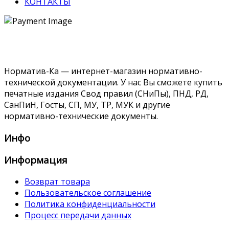
КОНТАКТЫ
Норматив-Ка — интернет-магазин нормативно-
технической документации. У нас Вы сможете купить
печатные издания Свод правил (СНиПы), ПНД, РД,
СанПиН, Госты, СП, МУ, ТР, МУК и другие
нормативно-технические документы.
Инфо
Информация
Возврат товара
Пользовательское соглашение
Политика конфиденциальности
Процесс передачи данных