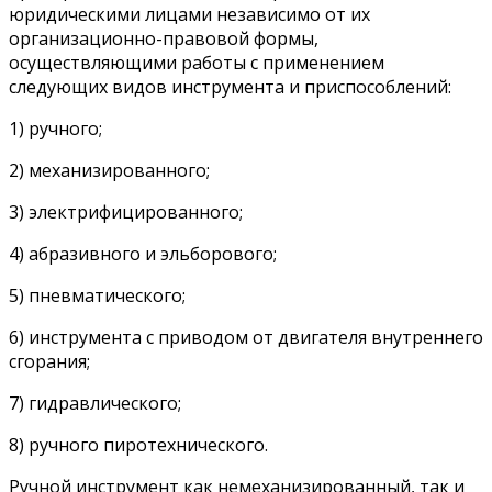
юридическими лицами независимо от их
организационно-правовой формы,
осуществляющими работы с применением
следующих видов инструмента и приспособлений:
1) ручного;
2) механизированного;
3) электрифицированного;
4) абразивного и эльборового;
5) пневматического;
6) инструмента с приводом от двигателя внутреннего
сгорания;
7) гидравлического;
8) ручного пиротехнического.
Ручной инструмент как немеханизированный, так и