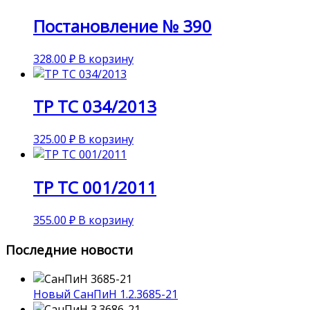
Постановление № 390
328.00
₽
В корзину
ТР ТС 034/2013
325.00
₽
В корзину
ТР ТС 001/2011
355.00
₽
В корзину
Последние новости
Новый СанПиН 1.2.3685-21