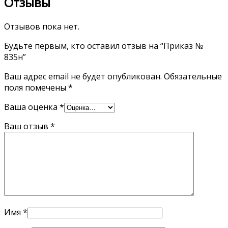
Отзывы
Отзывов пока нет.
Будьте первым, кто оставил отзыв на “Приказ №
835н”
Ваш адрес email не будет опубликован.
Обязательные
поля помечены
*
Ваша оценка
*
Ваш отзыв
*
Имя
*