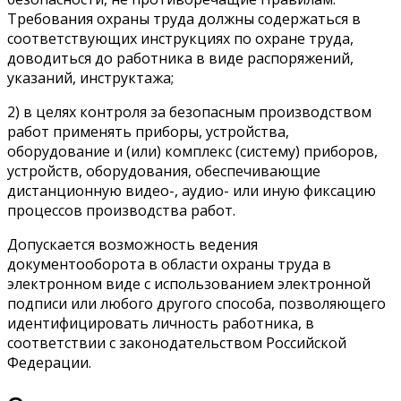
Требования охраны труда должны содержаться в
соответствующих инструкциях по охране труда,
доводиться до работника в виде распоряжений,
указаний, инструктажа;
2) в целях контроля за безопасным производством
работ применять приборы, устройства,
оборудование и (или) комплекс (систему) приборов,
устройств, оборудования, обеспечивающие
дистанционную видео-, аудио- или иную фиксацию
процессов производства работ.
Допускается возможность ведения
документооборота в области охраны труда в
электронном виде с использованием электронной
подписи или любого другого способа, позволяющего
идентифицировать личность работника, в
соответствии с законодательством Российской
Федерации.