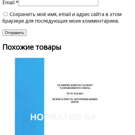
Email
*
Сохранить моё имя, email и адрес сайта в этом
браузере для последующих моих комментариев.
Похожие товары