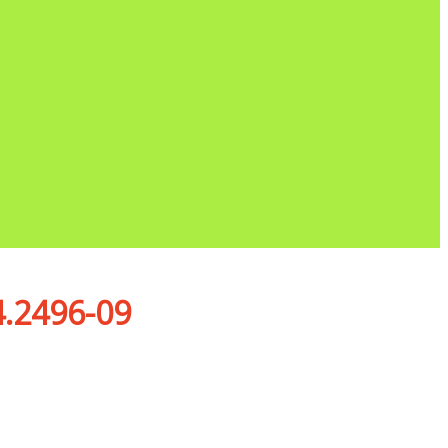
.2496-09