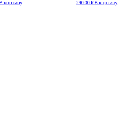
В корзину
290.00
₽
В корзину