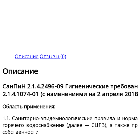
Описание
Отзывы (0)
Описание
СанПиН 2.1.4.2496-09
Гигиенические требован
2.1.4.1074-01 (с изменениями на 2 апреля 2018
Область применения:
1.1. Санитарно-эпидемиологические правила и норм
горячего водоснабжения (далее — СЦГВ), а также п
собственности.