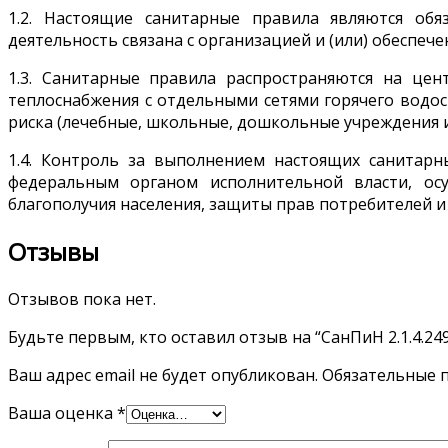
1.2. Настоящие санитарные правила являются об
деятельность связана с организацией и (или) обеспеч
1.3. Санитарные правила распространяются на цен
теплоснабжения с отдельными сетями горячего водо
риска (лечебные, школьные, дошкольные учреждения и 
1.4. Контроль за выполнением настоящих санитарн
федеральным органом исполнительной власти, ос
благополучия населения, защиты прав потребителей и
Отзывы
Отзывов пока нет.
Будьте первым, кто оставил отзыв на “СанПиН 2.1.4.24
Ваш адрес email не будет опубликован.
Обязательные 
Ваша оценка
*