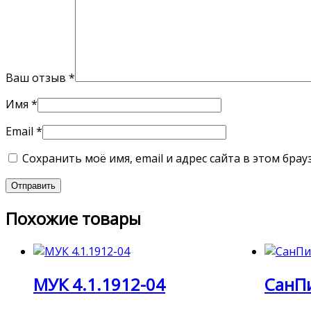
Ваш отзыв
*
Имя
*
Email
*
Сохранить моё имя, email и адрес сайта в этом бр
Похожие товары
МУК 4.1.1912-04
СанПи