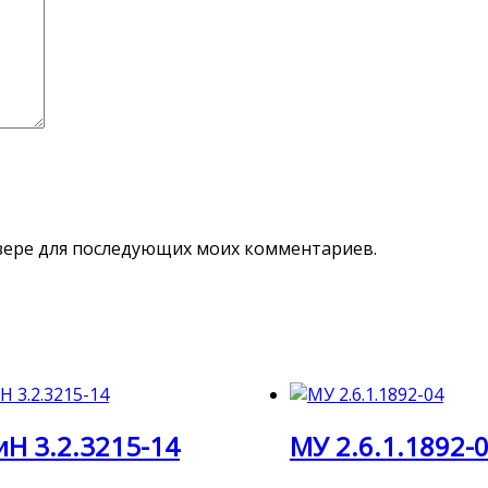
аузере для последующих моих комментариев.
Н 3.2.3215-14
МУ 2.6.1.1892-