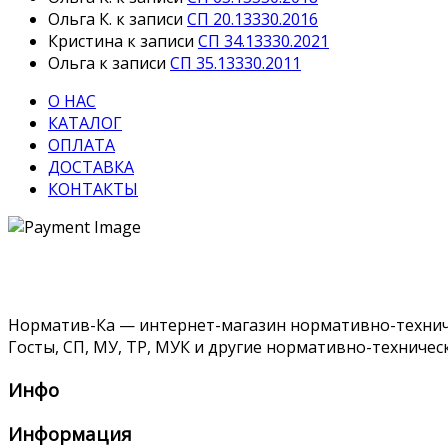
Ольга К.
к записи
СП 20.13330.2016
Кристина
к записи
СП 34.13330.2021
Ольга
к записи
СП 35.13330.2011
О НАС
КАТАЛОГ
ОПЛАТА
ДОСТАВКА
КОНТАКТЫ
Норматив-Ка — интернет-магазин нормативно-техниче
Госты, СП, МУ, ТР, МУК и другие нормативно-техничес
Инфо
Информация