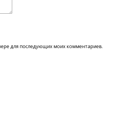
аузере для последующих моих комментариев.