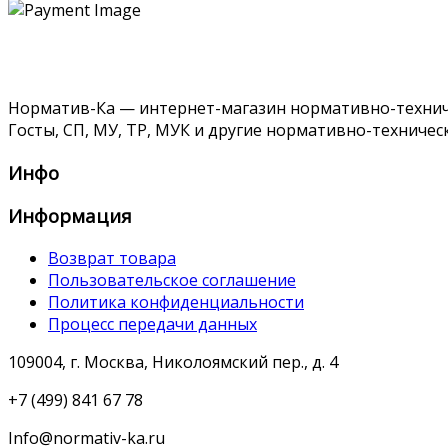
Норматив-Ка — интернет-магазин нормативно-техниче
Госты, СП, МУ, ТР, МУК и другие нормативно-техничес
Инфо
Информация
Возврат товара
Пользовательское соглашение
Политика конфиденциальности
Процесс передачи данных
109004, г. Москва, Николоямский пер., д. 4
+7 (499) 841 67 78
Info@normativ-ka.ru