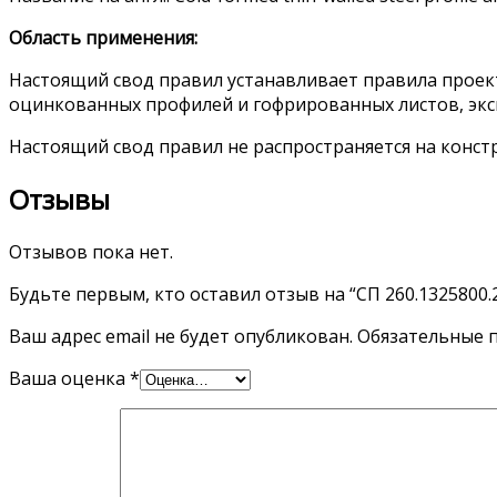
Область применения:
Настоящий свод правил устанавливает правила проек
оцинкованных профилей и гофрированных листов, эксп
Настоящий свод правил не распространяется на конст
Отзывы
Отзывов пока нет.
Будьте первым, кто оставил отзыв на “СП 260.1325800.
Ваш адрес email не будет опубликован.
Обязательные 
Ваша оценка
*