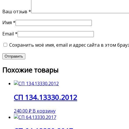
Ваш отзыв
*
Имя
*
Email
*
Сохранить моё имя, email и адрес сайта в этом бр
Похожие товары
СП 134.13330.2012
240.00
₽
В корзину