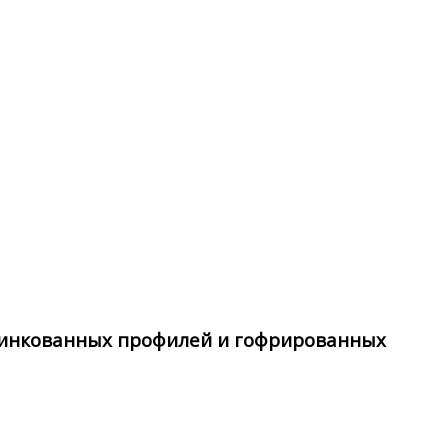
цинкованных профилей и гофрированных