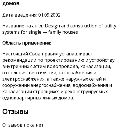
домов
Дата введения: 01.09.2002
Название на англ.: Design and construction of utility
systems for single — family houses
Область применения:
Настоящий Свод правил устанавливает
рекомендации по проектированию и устройству
внутренних систем водопровода, канализации,
отопления, вентиляции, газоснабжения и
электроснабжения, а также наружных сетей и
сооружений энергоснабжения, водоснабжения и
канализации строящихся и реконструируемых
одноквартирных жилых домов.
Отзывы
Отзывов пока нет.