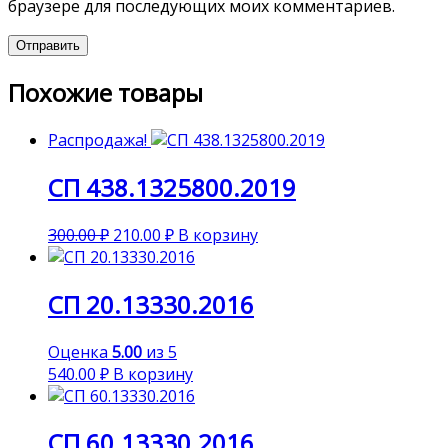
браузере для последующих моих комментариев.
Похожие товары
Распродажа!
СП 438.1325800.2019
300.00
₽
210.00
₽
В корзину
СП 20.13330.2016
Оценка
5.00
из 5
540.00
₽
В корзину
СП 60.13330.2016