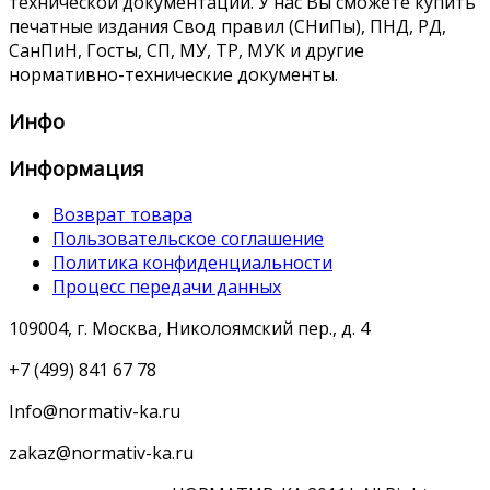
технической документации. У нас Вы сможете купить
печатные издания Свод правил (СНиПы), ПНД, РД,
СанПиН, Госты, СП, МУ, ТР, МУК и другие
нормативно-технические документы.
Инфо
Информация
Возврат товара
Пользовательское соглашение
Политика конфиденциальности
Процесс передачи данных
109004, г. Москва, Николоямский пер., д. 4
+7 (499) 841 67 78
Info@normativ-ka.ru
zakaz@normativ-ka.ru