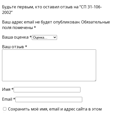
Будьте первым, кто оставил отзыв на “СП 31-106-
2002”
Ваш адрес email не будет опубликован.
Обязательные
поля помечены
*
Ваша оценка
*
Ваш отзыв
*
Имя
*
Email
*
Сохранить моё имя, email и адрес сайта в этом