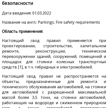
безопасности
Дата введения: 01.03.2022
Название на англ.: Parkings. Fire safety requirements
Область применения:
Настоящий свод правил применяется при
проектировании, строительстве, капитальном
ремонте, реконструкции, техническом
перевооружении зданий, сооружений, помещений и
площадок для стоянки колесных транспортных
средств [1], в т.ч. гибридных и электромобилей.
Настоящий свод правил не распространяется на
объекты, предназначенные для ремонта и
технического обслуживания автомобилей, на стоянки
для автомобилей с разрешенной максимальной
массой более 3,5 тонн, на стоянки автомобилей,
работающих на водороде и сжиженном природном