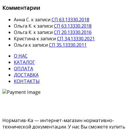
Комментарии
Анна С.
к записи
СП 63.13330.2018
Ольга К.
к записи
СП 63.13330.2018
Ольга К.
к записи
СП 20.13330.2016
Кристина
к записи
СП 34.13330.2021
Ольга
к записи
СП 35.13330.2011
О НАС
КАТАЛОГ
ОПЛАТА
ДОСТАВКА
КОНТАКТЫ
Норматив-Ка — интернет-магазин нормативно-
технической документации. У нас Вы сможете купить