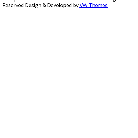
Reserved
Design & Developed by
VW Themes