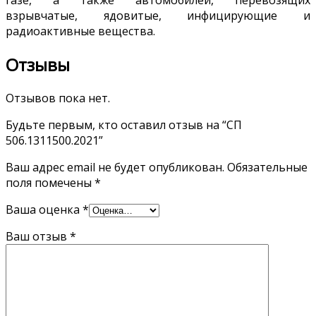
газе, а также автомобилей, перевозящих
взрывчатые, ядовитые, инфицирующие и
радиоактивные вещества.
Отзывы
Отзывов пока нет.
Будьте первым, кто оставил отзыв на “СП
506.1311500.2021”
Ваш адрес email не будет опубликован.
Обязательные
поля помечены
*
Ваша оценка
*
Ваш отзыв
*