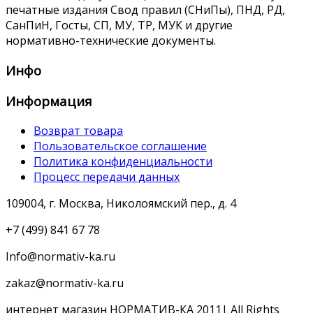
печатные издания Свод правил (СНиПы), ПНД, РД,
СанПиН, Госты, СП, МУ, ТР, МУК и другие
нормативно-технические документы.
Инфо
Информация
Возврат товара
Пользовательское соглашение
Политика конфиденциальности
Процесс передачи данных
109004, г. Москва, Николоямский пер., д. 4
+7 (499) 841 67 78
Info@normativ-ka.ru
zakaz@normativ-ka.ru
интернет магазин НОРМАТИВ-КА 2011| All Rights